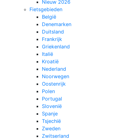
Nieuw 2026
Fietsgebieden
België
Denemarken
Duitsland
Frankrijk
Griekenland
Italië
Kroatië
Nederland
Noorwegen
Oostenrijk
Polen
Portugal
Slovenië
Spanje
Tsjechië
Zweden
Zwitserland