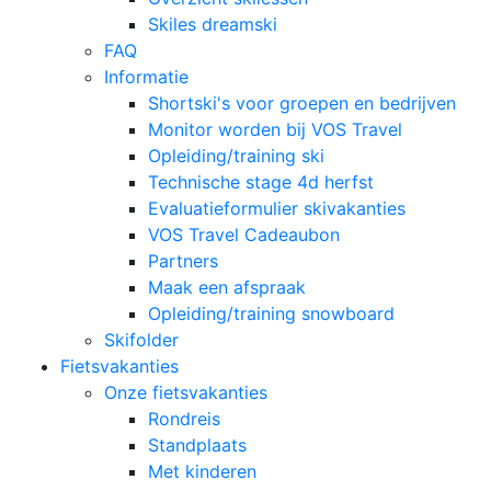
Skiles dreamski
FAQ
Informatie
Shortski's voor groepen en bedrijven
Monitor worden bij VOS Travel
Opleiding/training ski
Technische stage 4d herfst
Evaluatieformulier skivakanties
VOS Travel Cadeaubon
Partners
Maak een afspraak
Opleiding/training snowboard
Skifolder
Fietsvakanties
Onze fietsvakanties
Rondreis
Standplaats
Met kinderen