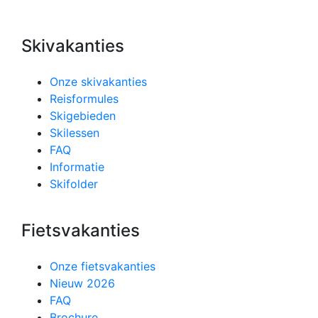
Skivakanties
Onze skivakanties
Reisformules
Skigebieden
Skilessen
FAQ
Informatie
Skifolder
Fietsvakanties
Onze fietsvakanties
Nieuw 2026
FAQ
Brochure