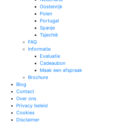
Oostenrijk
Polen
Portugal
Spanje
Tsjechië
FAQ
Informatie
Evaluatie
Cadeaubon
Maak een afspraak
Brochure
Blog
Contact
Over ons
Privacy beleid
Cookies
Disclaimer