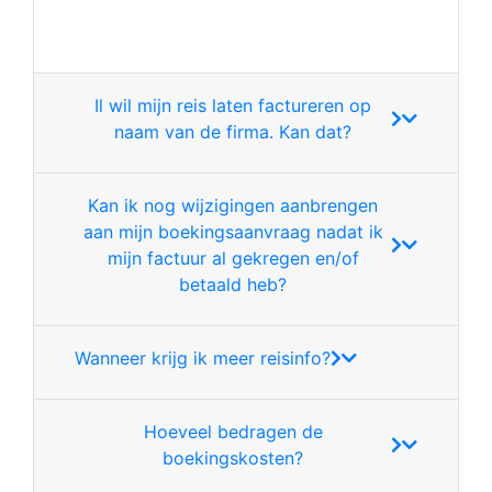
Il wil mijn reis laten factureren op
naam van de firma. Kan dat?
​Kan ik nog wijzigingen aanbrengen
aan mijn boekingsaanvraag nadat ik
mijn factuur al gekregen en/of
betaald heb?
​Wanneer krijg ik meer reisinfo?
Hoeveel bedragen de
boekingskosten?