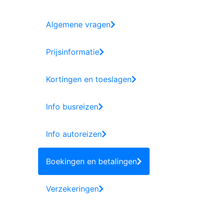
Algemene vragen
Prijsinformatie
Kortingen en toeslagen
Info busreizen
Info autoreizen
Boekingen en betalingen
Verzekeringen