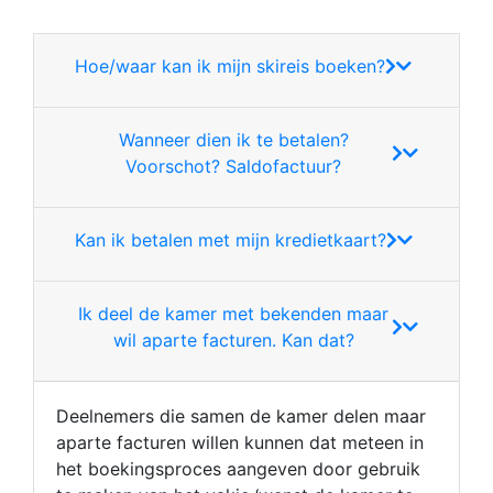
Hoe/waar kan ik mijn skireis boeken?
Wanneer dien ik te betalen?
Voorschot? Saldofactuur?
Kan ik betalen met mijn kredietkaart?
Ik deel de kamer met bekenden maar
wil aparte facturen. Kan dat?
Deelnemers die samen de kamer delen maar
aparte facturen willen kunnen dat meteen in
het boekingsproces aangeven door gebruik