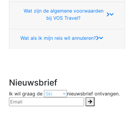
Wat zijn de algemene voorwaarden
bij VOS Travel?
Wat als ik mijn reis wil annuleren?
Nieuwsbrief
Ik wil graag de
nieuwsbrief ontvangen.