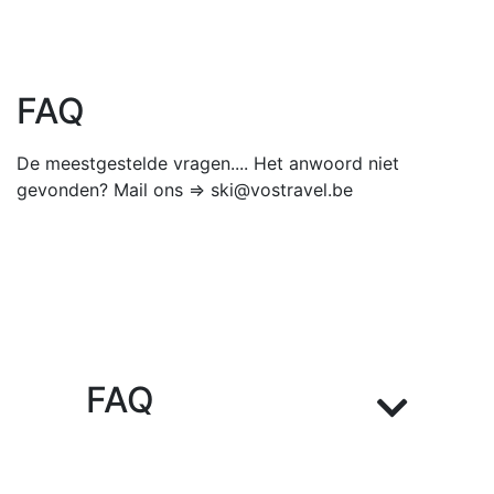
FAQ
De meestgestelde vragen.... Het anwoord niet
gevonden? Mail ons => ski@vostravel.be
FAQ