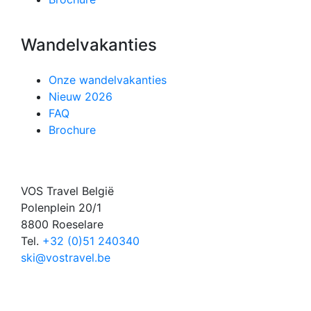
Wandelvakanties
Onze wandelvakanties
Nieuw 2026
FAQ
Brochure
VOS Travel België
Polenplein 20/1
8800 Roeselare
Tel.
+32 (0)51 240340
ski@vostravel.be