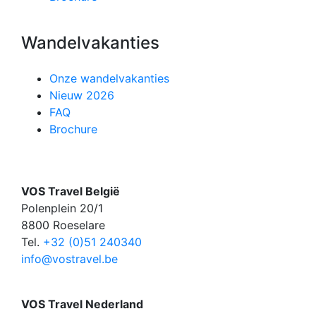
Wandelvakanties
Onze wandelvakanties
Nieuw 2026
FAQ
Brochure
VOS Travel België
Polenplein 20/1
8800 Roeselare
Tel.
+32 (0)51 240340
info@vostravel.be
VOS Travel Nederland