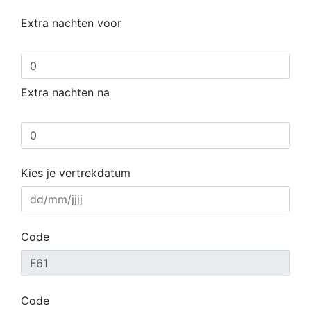
Extra nachten voor
Extra nachten na
Kies je vertrekdatum
Code
Code