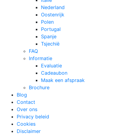
Italië
Nederland
Oostenrijk
Polen
Portugal
Spanje
Tsjechië
FAQ
Informatie
Evaluatie
Cadeaubon
Maak een afspraak
Brochure
Blog
Contact
Over ons
Privacy beleid
Cookies
Disclaimer