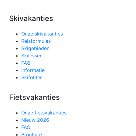
Skivakanties
Onze skivakanties
Reisformules
Skigebieden
Skilessen
FAQ
Informatie
Skifolder
Fietsvakanties
Onze fietsvakanties
Nieuw 2026
FAQ
Brochure