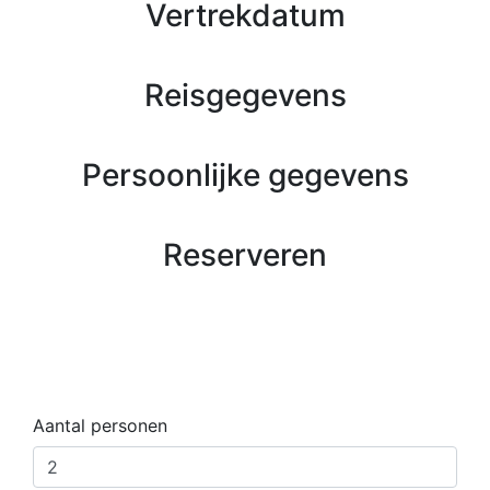
Vertrekdatum
Reisgegevens
Persoonlijke gegevens
Reserveren
Aantal personen