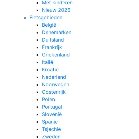
Met kinderen
Nieuw 2026
Fietsgebieden
België
Denemarken
Duitsland
Frankrijk
Griekenland
Italië
Kroatië
Nederland
Noorwegen
Oostenrijk
Polen
Portugal
Slovenië
Spanje
Tsjechië
Zweden