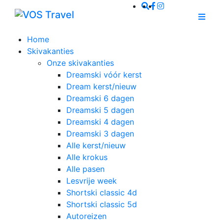
Home
Skivakanties
Onze skivakanties
Dreamski vóór kerst
Dream kerst/nieuw
Dreamski 6 dagen
Dreamski 5 dagen
Dreamski 4 dagen
Dreamski 3 dagen
Alle kerst/nieuw
Alle krokus
Alle pasen
Lesvrije week
Shortski classic 4d
Shortski classic 5d
Autoreizen