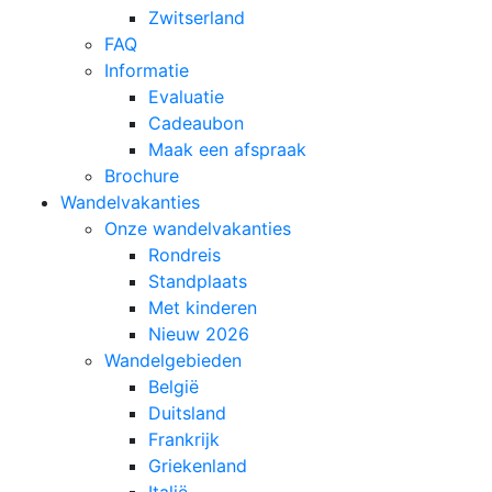
Zwitserland
FAQ
Informatie
Evaluatie
Cadeaubon
Maak een afspraak
Brochure
Wandelvakanties
Onze wandelvakanties
Rondreis
Standplaats
Met kinderen
Nieuw 2026
Wandelgebieden
België
Duitsland
Frankrijk
Griekenland